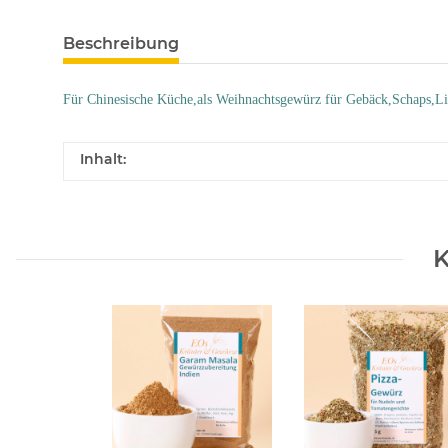
Beschreibung
Für Chinesische Küche,als Weihnachtsgewürz für Gebäck,Schaps,L
Inhalt:
K