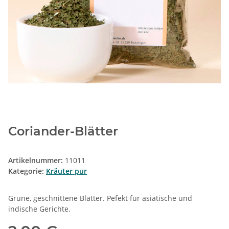
Coriander-Blätter
Artikelnummer:
11011
Kategorie:
Kräuter pur
Grüne, geschnittene Blätter. Pefekt für asiatische und
indische Gerichte.