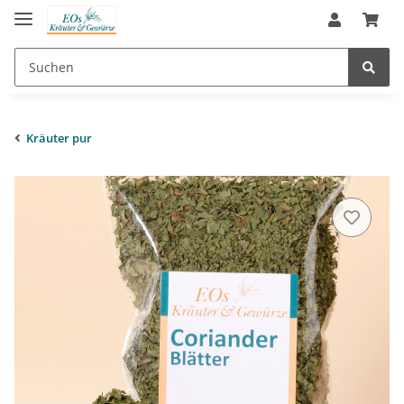
Kräuter pur