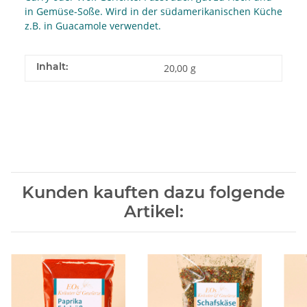
in Gemüse-Soße. Wird in der südamerikanischen Küche
z.B. in Guacamole verwendet.
Inhalt:
20,00 g
Kunden kauften dazu folgende
Artikel: