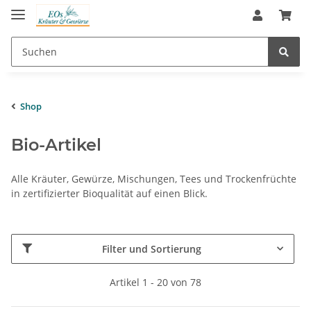
Shop
Bio-Artikel
Alle Kräuter, Gewürze, Mischungen, Tees und Trockenfrüchte
in zertifizierter Bioqualität auf einen Blick.
Filter und Sortierung
Artikel 1 - 20 von 78