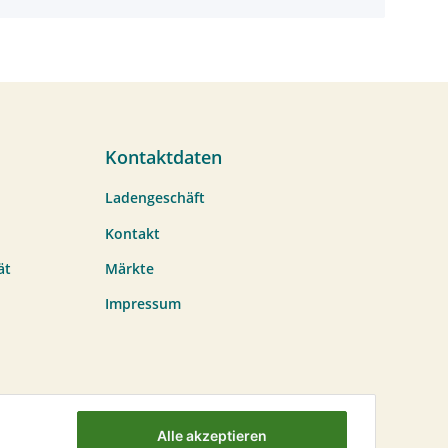
Kontaktdaten
Ladengeschäft
Kontakt
ät
Märkte
Impressum
Alle akzeptieren