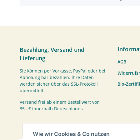
Informa
Bezahlung, Versand und
Lieferung
AGB
Sie können per Vorkasse, PayPal oder bei
Widerrufs
Abholung bar bezahlen. Ihre Daten
Bio-Zertif
werden sicher über das SSL-Protokoll
übermittelt.
Versand frei ab einem Bestellwert von
35,- € innerhalb Deutschlands.
Wie wir Cookies & Co nutzen