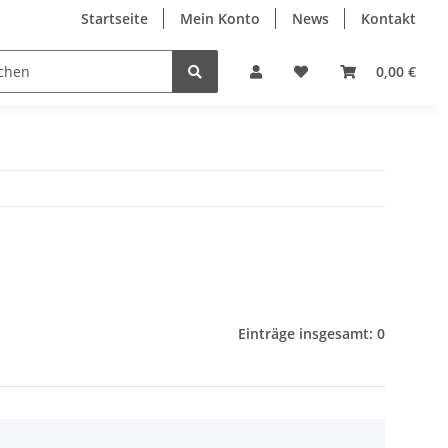
Startseite
Mein Konto
News
Kontakt
0,00 €
Einträge insgesamt: 0