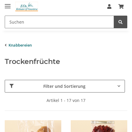
Knabbereien
Trockenfrüchte
Filter und Sortierung
Artikel 1 - 17 von 17