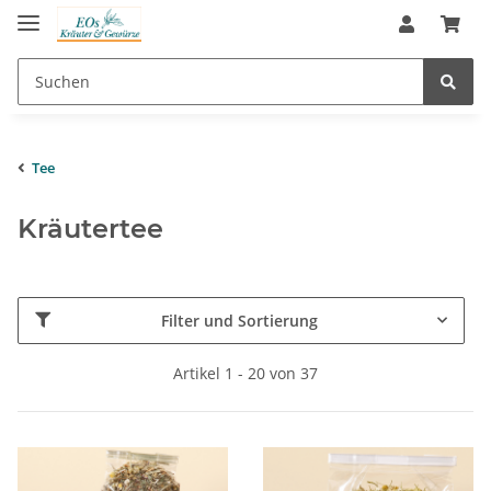
Tee
Kräutertee
Filter und Sortierung
Artikel 1 - 20 von 37