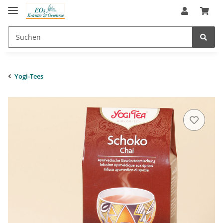
Yogi-Tees