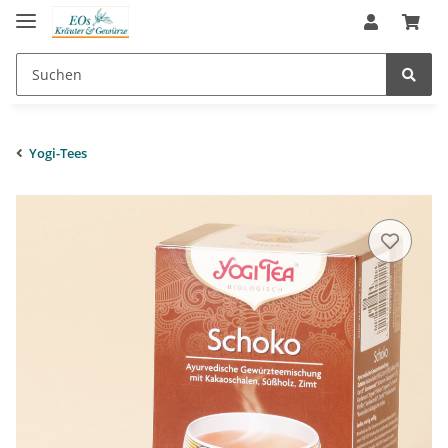
Yogi-Tees