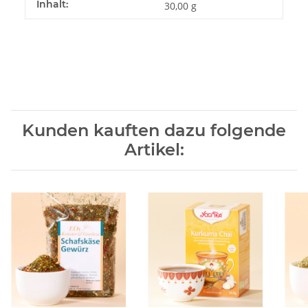
Inhalt:
30,00 g
Kunden kauften dazu folgende
Artikel: