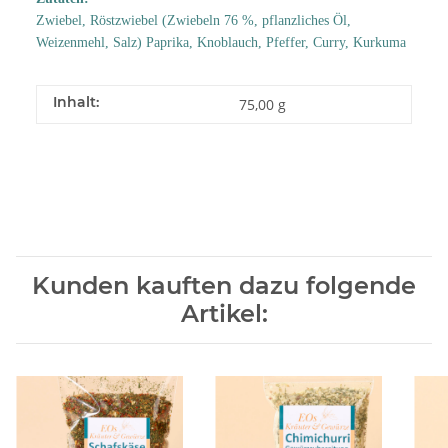
Zwiebel, Röstzwiebel (Zwiebeln 76 %, pflanzliches Öl,
Weizenmehl, Salz) Paprika, Knoblauch, Pfeffer, Curry, Kurkuma
Inhalt:
75,00 g
Kunden kauften dazu folgende
Artikel: