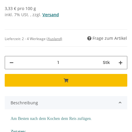
3,33 € pro 100 g
inkl. 7% USt. , zzgl.
Versand
Frage zum Artikel
Lieferzeit:
2 - 4 Werktage
(Ausland)
Stk
Beschreibung
Am Besten nach dem Kochen dem Reis zufügen.
Zutaten: