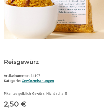
Reisgewürz
Artikelnummer:
14107
Kategorie:
Gewürzmischungen
Pikantes gelblich Gewürz. Nicht scharf!
2,50 €