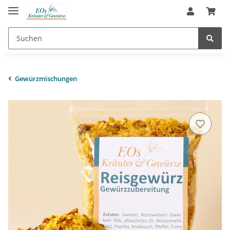
Gewürzmischungen