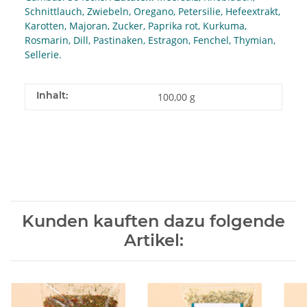
Schnittlauch, Zwiebeln, Oregano, Petersilie, Hefeextrakt,
Karotten, Majoran, Zucker, Paprika rot, Kurkuma,
Rosmarin, Dill, Pastinaken, Estragon, Fenchel, Thymian,
Sellerie.
Inhalt:
100,00 g
Kunden kauften dazu folgende
Artikel: