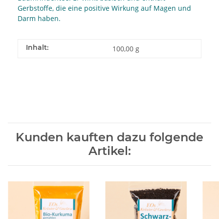
Gerbstoffe, die eine positive Wirkung auf Magen und
Darm haben.
Inhalt:
100,00 g
Kunden kauften dazu folgende
Artikel: