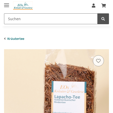
Kräutertee