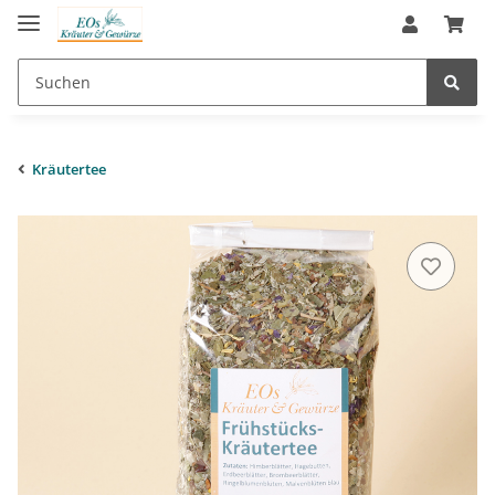
Kräutertee