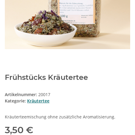
Frühstücks Kräutertee
Artikelnummer:
20017
Kategorie:
Kräutertee
Kräuterteemischung ohne zusätzliche Aromatisierung.
3,50 €