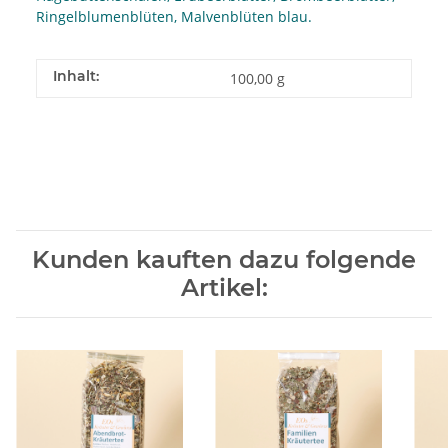
Ringelblumenblüten, Malvenblüten blau.
Inhalt:
100,00 g
Kunden kauften dazu folgende
Artikel: