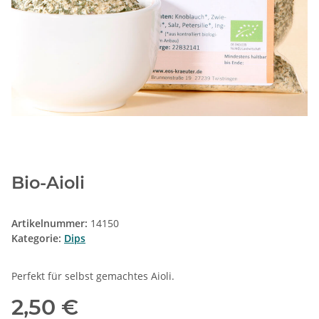
Bio-Aioli
Artikelnummer:
14150
Kategorie:
Dips
Perfekt für selbst gemachtes Aioli.
2,50 €