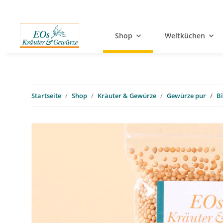
Shop
Weltküchen
Startseite
Shop
Kräuter & Gewürze
Gewürze pur
Bi