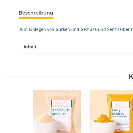
Beschreibung
Zum Einlegen von Gurken und Gemüse und Senf selber ma
Inhalt:
K