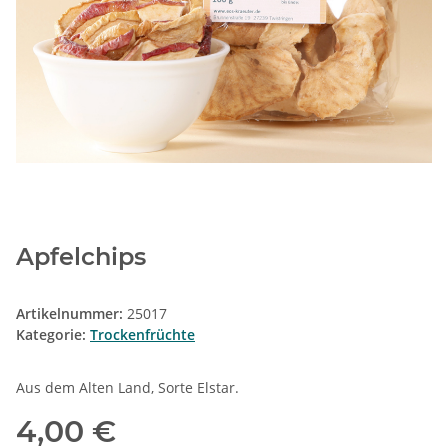
Apfelchips
Artikelnummer:
25017
Kategorie:
Trockenfrüchte
Aus dem Alten Land, Sorte Elstar.
4,00 €