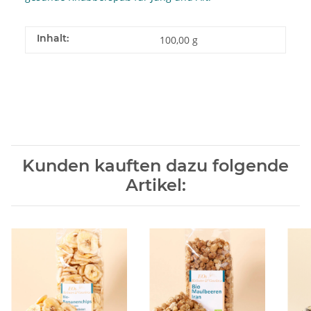
Inhalt:
100,00 g
Kunden kauften dazu folgende
Artikel: