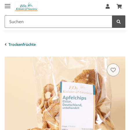
Trockenfrüchte