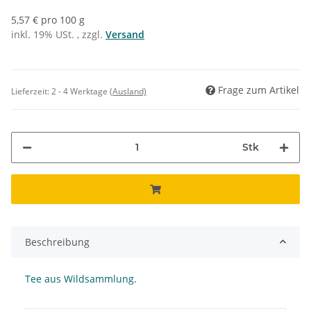
5,57 € pro 100 g
inkl. 19% USt. , zzgl.
Versand
Frage zum Artikel
Lieferzeit:
2 - 4 Werktage
(Ausland)
Stk
Beschreibung
Tee aus Wildsammlung.