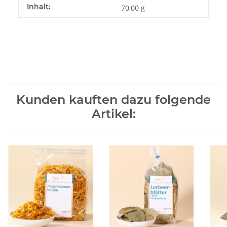
Inhalt:
70,00 g
Kunden kauften dazu folgende
Artikel: