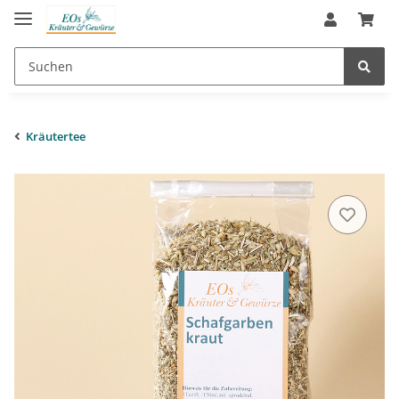
Kräutertee