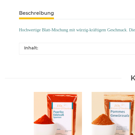
Beschreibung
Hochwertige Blatt-Mischung mit würzig-kräftigem Geschmack. Die 
Inhalt:
K