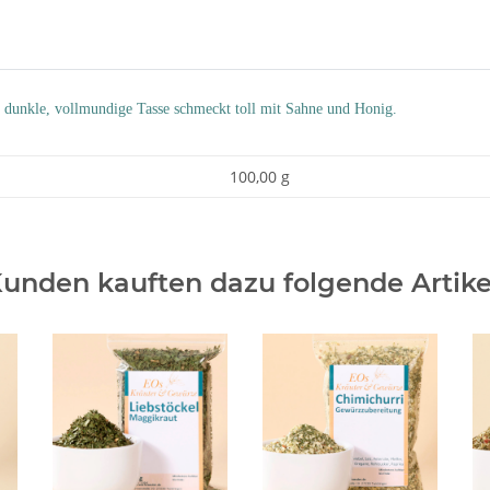
dunkle, vollmundige Tasse schmeckt toll mit Sahne und Honig.
100,00 g
unden kauften dazu folgende Artike