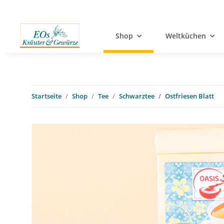
Shop
Weltküchen
Startseite
Shop
Tee
Schwarztee
Ostfriesen Blatt