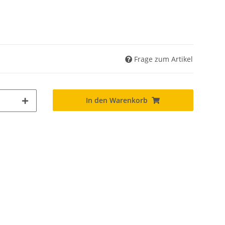
Frage zum Artikel
In den Warenkorb