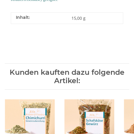
Inhalt:
15,00 g
Kunden kauften dazu folgende
Artikel: