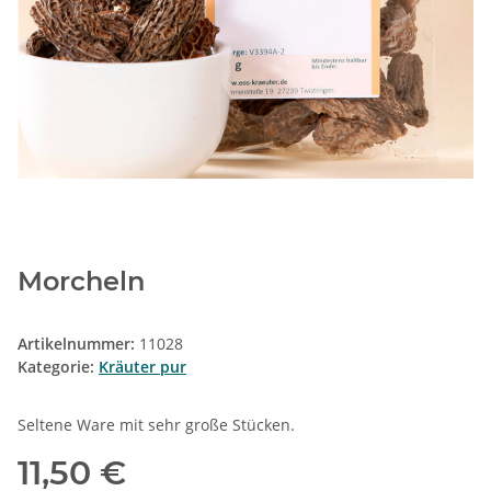
Morcheln
Artikelnummer:
11028
Kategorie:
Kräuter pur
Seltene Ware mit sehr große Stücken.
11,50 €