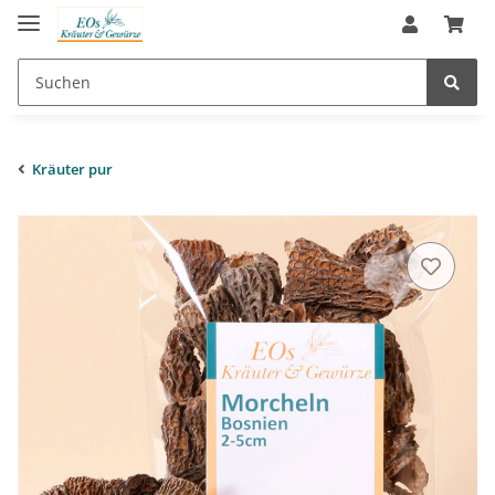
Kräuter pur