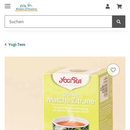
Yogi-Tees