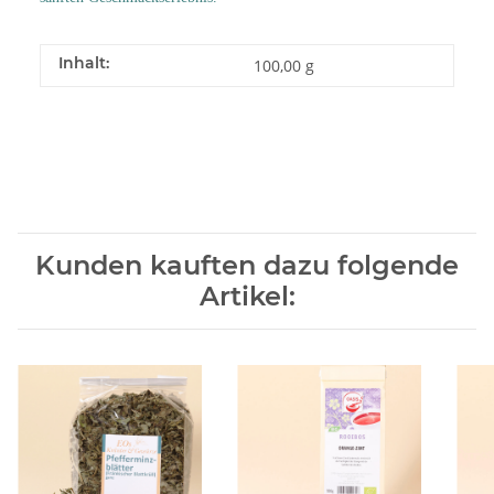
Inhalt:
100,00 g
Kunden kauften dazu folgende
Artikel: