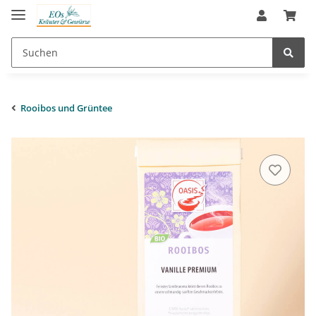
Rooibos und Grüntee