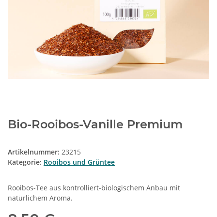
Bio-Rooibos-Vanille Premium
Artikelnummer:
23215
Kategorie:
Rooibos und Grüntee
Rooibos-Tee aus kontrolliert-biologischem Anbau mit
natürlichem Aroma.