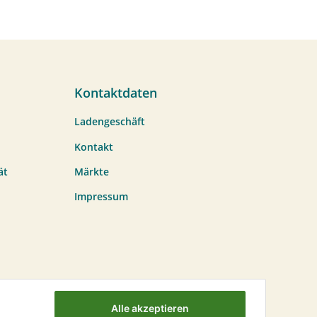
Kontaktdaten
Ladengeschäft
Kontakt
ät
Märkte
Impressum
Alle akzeptieren