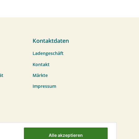
Kontaktdaten
Ladengeschäft
Kontakt
ät
Märkte
Impressum
Alle akzeptieren